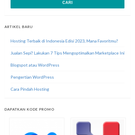
ARTIKEL BARU
Hosting Terbaik di Indonesia Edisi 2023, Mana Favoritmu?
Jualan Sepi? Lakukan 7 Tips Mengoptimalkan Marketplace Ini
Blogspot atau WordPress
Pengertian WordPress
Cara Pindah Hosting
DAPATKAN KODE PROMO