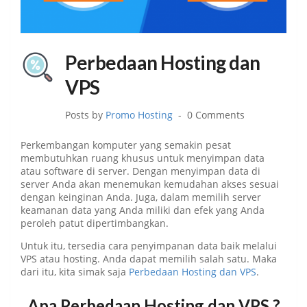
Perbedaan Hosting dan
VPS
Posts by
Promo Hosting
0 Comments
Perkembangan komputer yang semakin pesat
membutuhkan ruang khusus untuk menyimpan data
atau software di server. Dengan menyimpan data di
server Anda akan menemukan kemudahan akses sesuai
dengan keinginan Anda. Juga, dalam memilih server
keamanan data yang Anda miliki dan efek yang Anda
peroleh patut dipertimbangkan.
Untuk itu, tersedia cara penyimpanan data baik melalui
VPS atau hosting. Anda dapat memilih salah satu. Maka
dari itu, kita simak saja
Perbedaan Hosting dan VPS
.
Apa Perbedaan Hosting dan VPS ?